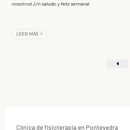
nosotros! ¡Un saludo y feliz semana!
LEER MÁS
Clínica de fisioterapia en Pontevedra