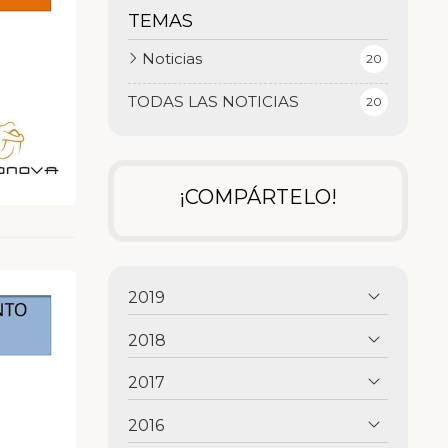
TEMAS
Noticias
20
TODAS LAS NOTICIAS
20
¡COMPÁRTELO!
2019
2018
2017
2016