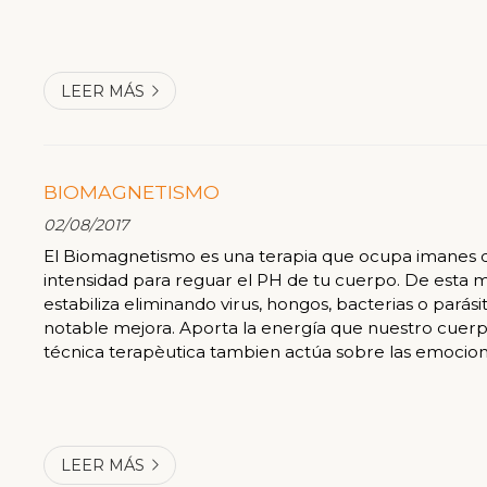
LEER MÁS
BIOMAGNETISMO
02/08/2017
El Biomagnetismo es una terapia que ocupa imanes
intensidad para reguar el PH de tu cuerpo. De esta 
estabiliza eliminando virus, hongos, bacterias o pará
notable mejora. Aporta la energía que nuestro cuerp
técnica terapèutica tambien actúa sobre las emocion
LEER MÁS