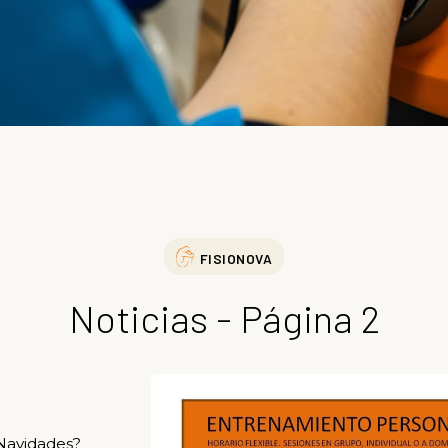
FISIONOVA
Noticias - Página 2
 Navidades?