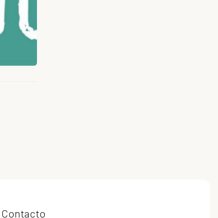
Contacto