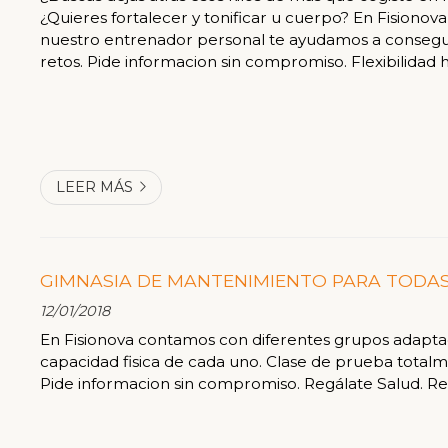
¿Quieres fortalecer y tonificar u cuerpo? En Fisionova
nuestro entrenador personal te ayudamos a consegui
retos. Pide informacion sin compromiso. Flexibilidad h
LEER MÁS
GIMNASIA DE MANTENIMIENTO PARA TODAS
12/01/2018
En Fisionova contamos con diferentes grupos adapta
capacidad fisica de cada uno. Clase de prueba totalm
Pide informacion sin compromiso. Regálate Salud. Reg