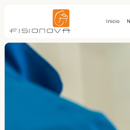
Inicio
N