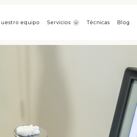
uestro equipo
Servicios
Técnicas
Blog