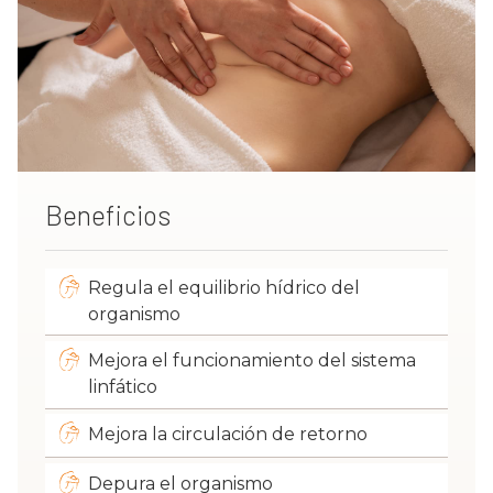
Beneficios
Regula el equilibrio hídrico del
organismo
Mejora el funcionamiento del sistema
linfático
Mejora la circulación de retorno
Depura el organismo