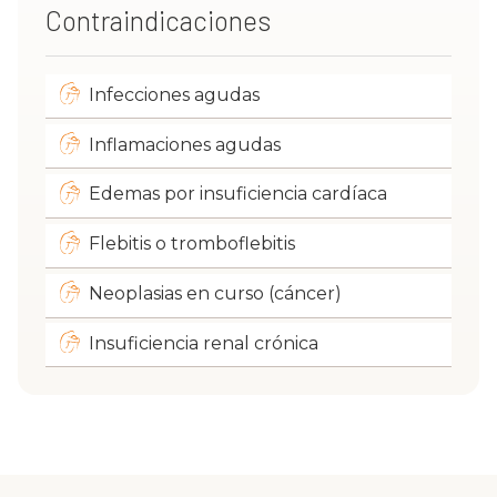
Contraindicaciones
Infecciones agudas
Inflamaciones agudas
Edemas por insuficiencia cardíaca
Flebitis o tromboflebitis
Neoplasias en curso (cáncer)
Insuficiencia renal crónica