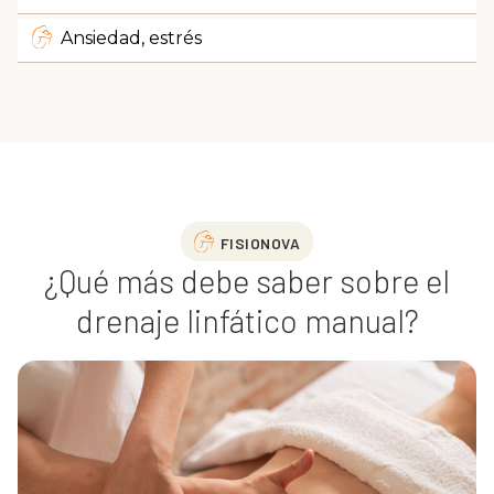
Ansiedad, estrés
FISIONOVA
¿Qué más debe saber sobre el
drenaje linfático manual?