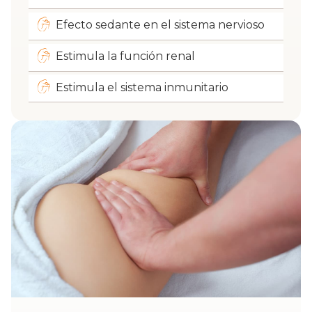
Efecto sedante en el sistema nervioso
Estimula la función renal
Estimula el sistema inmunitario