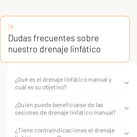
Dudas frecuentes sobre
nuestro drenaje linfático
¿Qué es el drenaje linfático manual y
cuál es su objetivo?
¿Quién puede beneficiarse de las
sesiones de drenaje linfático manual?
¿Tiene contraindicaciones el drenaje