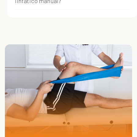
linfático manual?