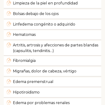
Limpieza de la piel en profundidad
Bolsas debajo de los ojos
Linfedema congénito o adquirido
Hematomas
Artritis, artrosis y afecciones de partes blandas
(capsulitis, tendinitis…)
Fibromialgia
Migrañas, dolor de cabeza, vértigo
Edema premenstrual
Hipotiroidismo
Edema por problemas renales